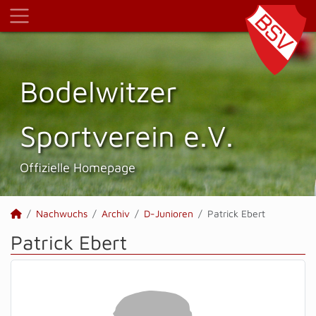
Bodelwitzer
Sportverein e.V.
Offizielle Homepage
Nachwuchs
Archiv
D-Junioren
Patrick Ebert
Patrick Ebert