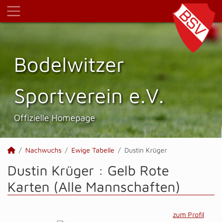
Bodelwitzer
Sportverein e.V.
Offizielle Homepage
Nachwuchs
Ewige Tabelle
Dustin Krüger
Dustin Krüger : Gelb Rote
Karten (Alle Mannschaften)
zum Profil