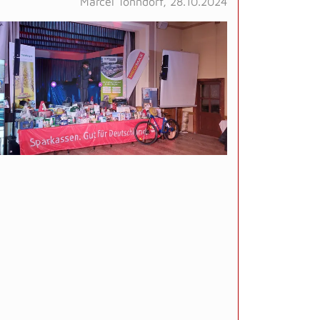
Marcel Tonndorf, 28.10.2024