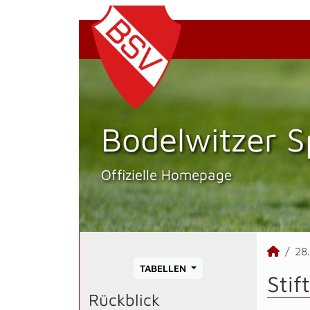
Bodelwitzer S
Offizielle Homepage
28
TABELLEN
Stif
Rückblick