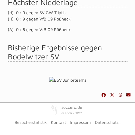
Höchster Niederlage
(H) 0 : 9 gegen SV GW Triptis
(H) 0 : 9 gegen VfB 09 Pößneck
(A) 0 : 8 gegen VfB 09 Pößneck
Bisherige Ergebnisse gegen
Bodelwitzer SV
soccero.de
© 2006 - 2026
Besucherstatistik
Kontakt
Impressum
Datenschutz