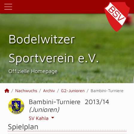
Bodelwitzer
Sportverein e.V.
Offizielle Homepage
Nachwuchs
Archiv
G2-Junioren
Bambini-Turniere
Bambini-Turniere 2013/14
(Junioren)
SV Kahla
Spielplan