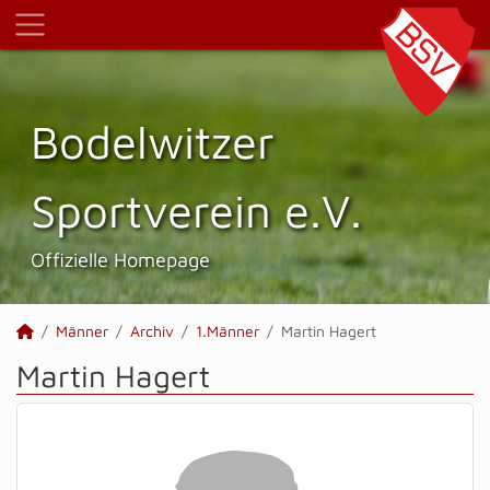
Bodelwitzer
Sportverein e.V.
Offizielle Homepage
Männer
Archiv
1.Männer
Martin Hagert
Martin Hagert