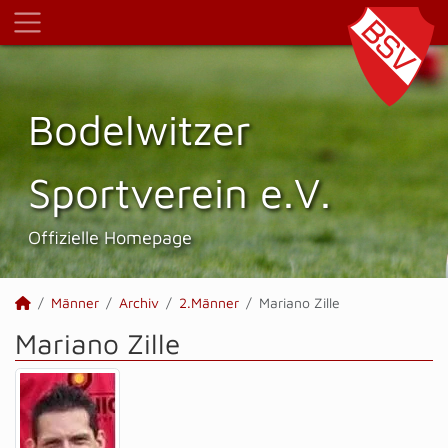
Bodelwitzer
Sportverein e.V.
Offizielle Homepage
Männer
Archiv
2.Männer
Mariano Zille
Mariano Zille