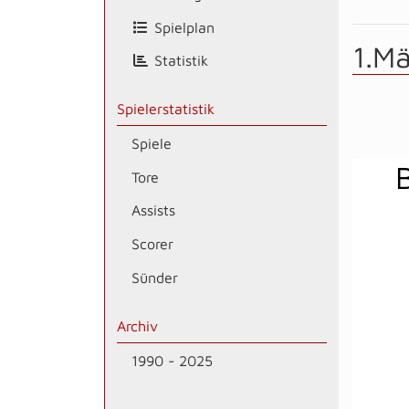
Spielplan
1.M
Statistik
Spielerstatistik
Spiele
Tore
Assists
Scorer
Sünder
Archiv
1990 - 2025