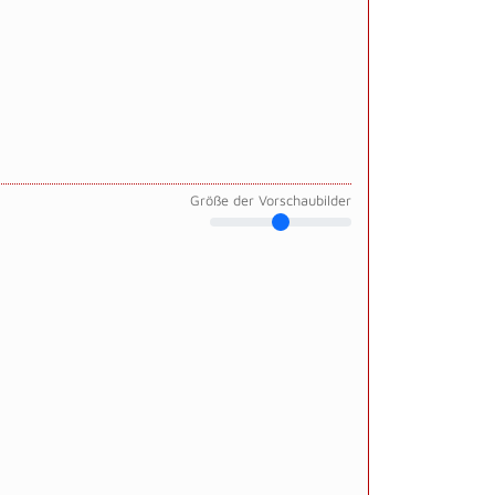
Größe der Vorschaubilder