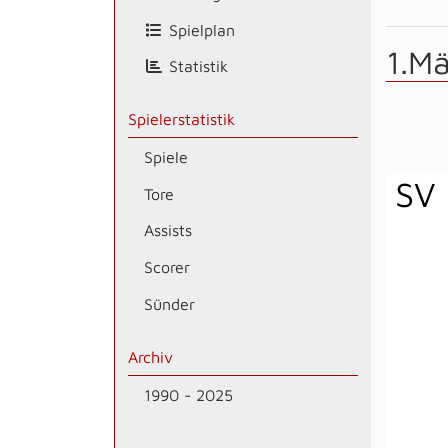
Spielplan
1.M
Statistik
Spielerstatistik
Spiele
SV
Tore
Assists
Scorer
Sünder
Archiv
1990 - 2025