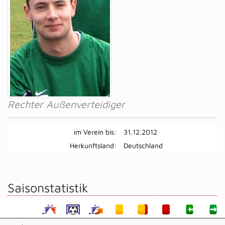
Rechter Außenverteidiger
im Verein bis:
31.12.2012
Herkunftsland:
Deutschland
Saisonstatistik