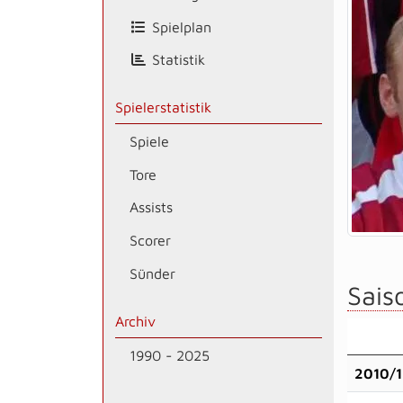
Spielplan
Statistik
Spielerstatistik
Spiele
Tore
Assists
Scorer
Sünder
Saiso
Archiv
1990 - 2025
2010/1