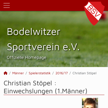
Bodelwitzer
Sportverein e.V.
Offizielle Homepage
Männer
Spielerstatistik
2016/17
Christian Stöpel
Christian Stöpel :
Einwechslungen (1.Männer)