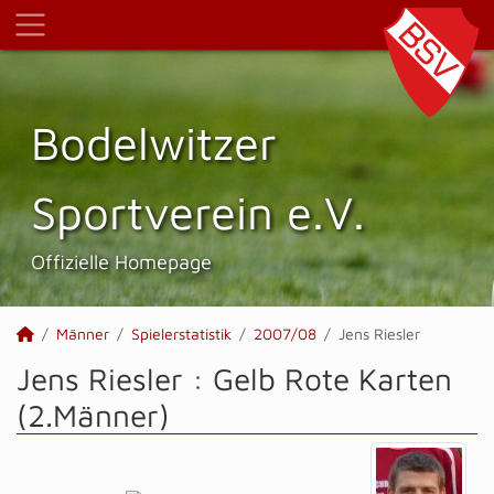
Bodelwitzer
Sportverein e.V.
Offizielle Homepage
Männer
Spielerstatistik
2007/08
Jens Riesler
Jens Riesler : Gelb Rote Karten
(2.Männer)