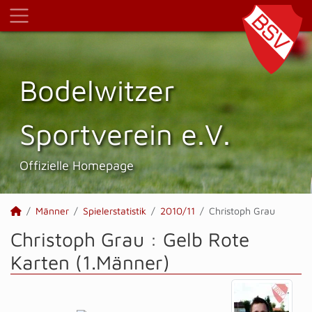
Bodelwitzer
Sportverein e.V.
Offizielle Homepage
Männer
Spielerstatistik
2010/11
Christoph Grau
Christoph Grau : Gelb Rote
Karten (1.Männer)