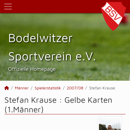
Bodelwitzer
Sportverein e.V.
Offizielle Homepage
Männer
Spielerstatistik
2007/08
Stefan Krause
Stefan Krause : Gelbe Karten
(1.Männer)