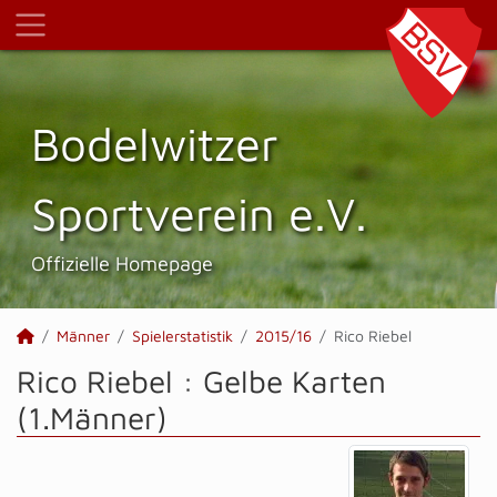
Bodelwitzer
Sportverein e.V.
Offizielle Homepage
Männer
Spielerstatistik
2015/16
Rico Riebel
Rico Riebel : Gelbe Karten
(1.Männer)