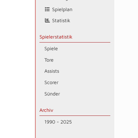
Spielplan
Statistik
Spielerstatistik
Spiele
Tore
Assists
Scorer
Sünder
Archiv
1990 - 2025