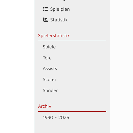
Spielplan
Statistik
Spielerstatistik
Spiele
Tore
Assists
Scorer
Sünder
Archiv
1990 - 2025