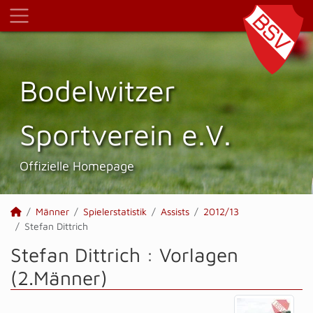
Bodelwitzer
Sportverein e.V.
Offizielle Homepage
Männer
Spielerstatistik
Assists
2012/13
Stefan Dittrich
Stefan Dittrich : Vorlagen
(2.Männer)