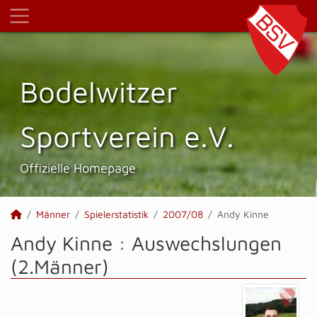
Bodelwitzer
Sportverein e.V.
Offizielle Homepage
Männer
Spielerstatistik
2007/08
Andy Kinne
Andy Kinne : Auswechslungen
(2.Männer)