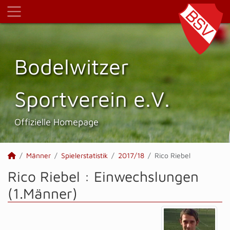
Bodelwitzer
Sportverein e.V.
Offizielle Homepage
Männer
Spielerstatistik
2017/18
Rico Riebel
Rico Riebel : Einwechslungen
(1.Männer)