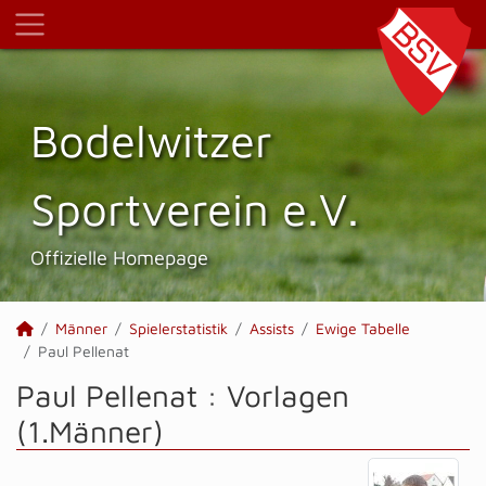
Bodelwitzer
Sportverein e.V.
Offizielle Homepage
Männer
Spielerstatistik
Assists
Ewige Tabelle
Paul Pellenat
Paul Pellenat : Vorlagen
(1.Männer)