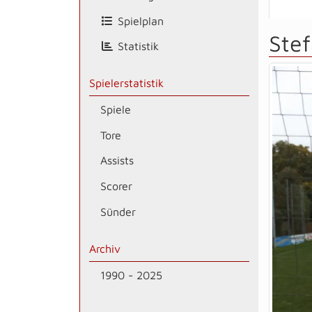
Spielplan
Ste
Statistik
Spielerstatistik
Spiele
Tore
Assists
Scorer
Sünder
Archiv
1990 - 2025