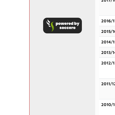
2017/1
2016/1
2015/1
2014/1
2013/1
2012/1
2011/1
2010/1