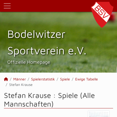
Bodelwitzer
Sportverein e.V.
Offizielle Homepage
Männer
Spielerstatistik
Spiele
Ewige Tabelle
Stefan Krause
Stefan Krause : Spiele (Alle
Mannschaften)